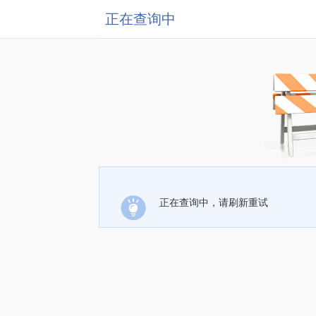
正在查询中
正在查询中，请刷新重试